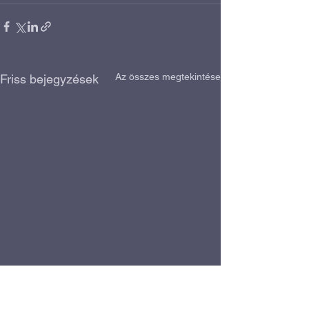
Az összes megtekintése
Friss bejegyzések