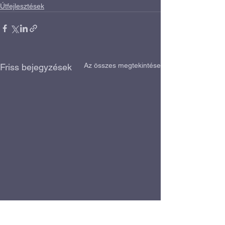
Útfejlesztések
Az összes megtekintése
Friss bejegyzések